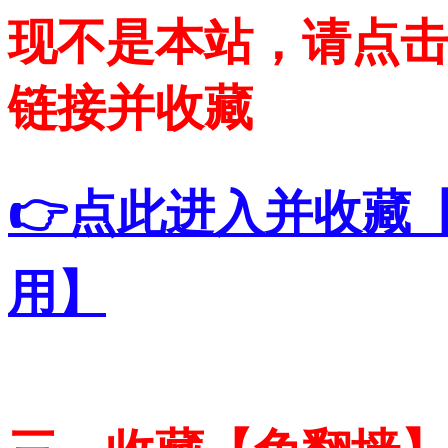
现不是本站，请点
链接并收藏
👉点此进入并收藏
用】