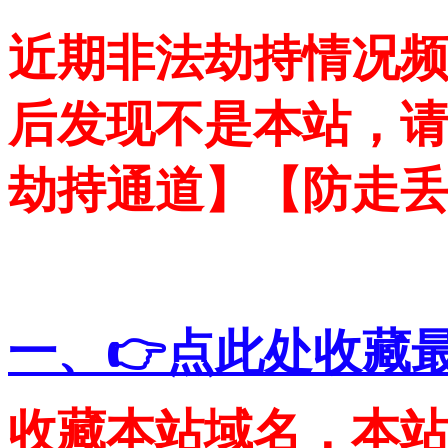
近期非法劫持情况
后发现不是本站，
劫持通道】【防走
一、👉点此处收藏
收藏本站域名，本