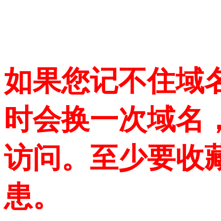
如果您记不住域
时会换一次域名
访问。至少要收
患。