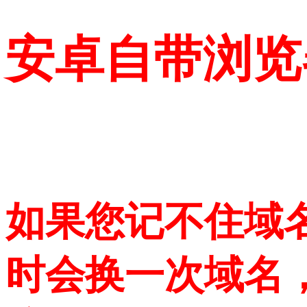
安卓自带浏览
如果您记不住域
时会换一次域名