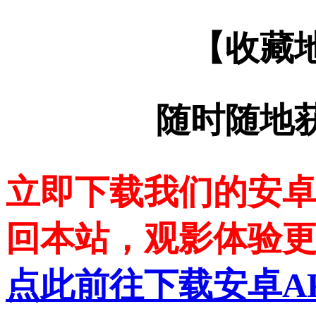
【收藏
随时随地
立即下载我们的安卓
回本站，观影体验
点此前往下载安卓A